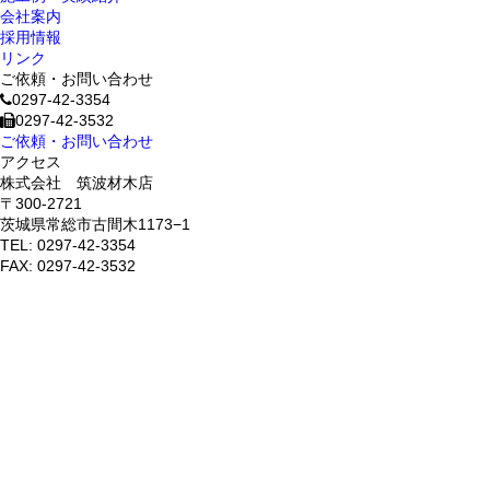
会社案内
採用情報
リンク
ご依頼・お問い合わせ
0297-42-3354
0297-42-3532
ご依頼・お問い合わせ
アクセス
株式会社 筑波材木店
〒300-2721
茨城県常総市古間木1173−1
TEL: 0297-42-3354
FAX: 0297-42-3532