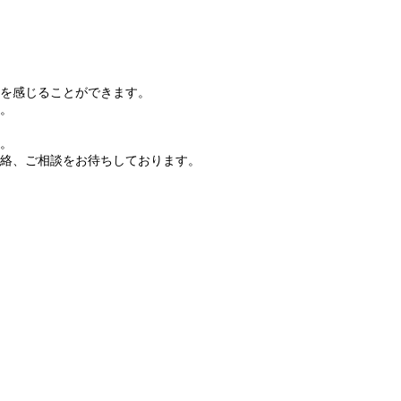
を感じることができます。
。
。
絡、ご相談をお待ちしております。