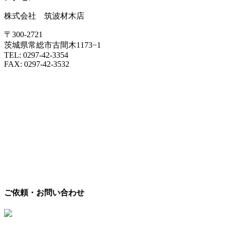
株式会社 筑波材木店
〒300-2721
茨城県常総市古間木1173−1
TEL: 0297-42-3354
FAX: 0297-42-3532
ご依頼・お問い合わせ