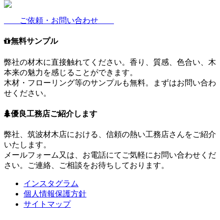
ご依頼・お問い合わせ
無料サンプル
弊社の材木に直接触れてください。香り、質感、色合い、木
本来の魅力を感じることができます。
木材・フローリング等のサンプルも無料。まずはお問い合わ
せください。
優良工務店ご紹介します
弊社、筑波材木店における、信頼の熱い工務店さんをご紹介
いたします。
メールフォーム又は、お電話にてご気軽にお問い合わせくだ
さい。ご連絡、ご相談をお待ちしております。
インスタグラム
個人情報保護方針
サイトマップ