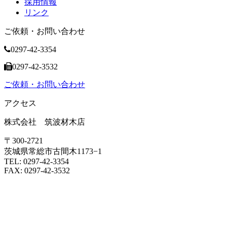
採用情報
リンク
ご依頼・お問い合わせ
0297-42-3354
0297-42-3532
ご依頼・お問い合わせ
アクセス
株式会社 筑波材木店
〒300-2721
茨城県常総市古間木1173−1
TEL: 0297-42-3354
FAX: 0297-42-3532