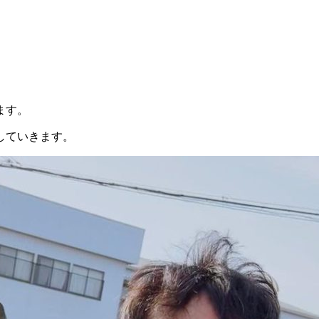
ます。
していきます。