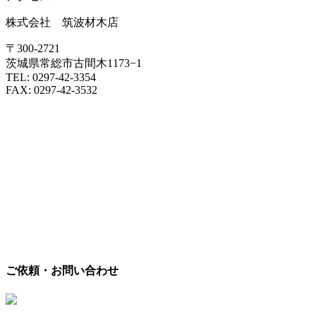
株式会社 筑波材木店
〒300-2721
茨城県常総市古間木1173−1
TEL: 0297-42-3354
FAX: 0297-42-3532
ご依頼・お問い合わせ