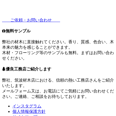
ご依頼・お問い合わせ
無料サンプル
弊社の材木に直接触れてください。香り、質感、色合い、木
本来の魅力を感じることができます。
木材・フローリング等のサンプルも無料。まずはお問い合わ
せください。
優良工務店ご紹介します
弊社、筑波材木店における、信頼の熱い工務店さんをご紹介
いたします。
メールフォーム又は、お電話にてご気軽にお問い合わせくだ
さい。ご連絡、ご相談をお待ちしております。
インスタグラム
個人情報保護方針