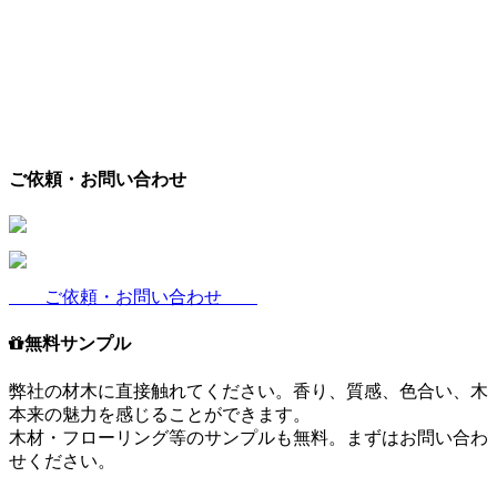
ご依頼・お問い合わせ
ご依頼・お問い合わせ
無料サンプル
弊社の材木に直接触れてください。香り、質感、色合い、木
本来の魅力を感じることができます。
木材・フローリング等のサンプルも無料。まずはお問い合わ
せください。