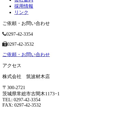
採用情報
リンク
ご依頼・お問い合わせ
0297-42-3354
0297-42-3532
ご依頼・お問い合わせ
アクセス
株式会社 筑波材木店
〒300-2721
茨城県常総市古間木1173−1
TEL: 0297-42-3354
FAX: 0297-42-3532