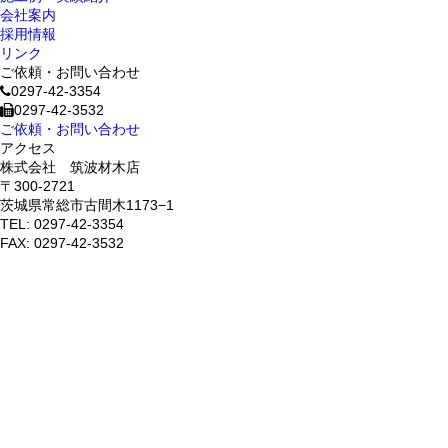
会社案内
採用情報
リンク
ご依頼・お問い合わせ
0297-42-3354
0297-42-3532
ご依頼・お問い合わせ
アクセス
株式会社 筑波材木店
〒300-2721
茨城県常総市古間木1173−1
TEL: 0297-42-3354
FAX: 0297-42-3532