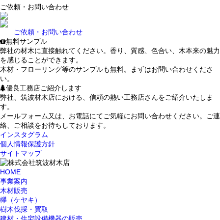
ご依頼・お問い合わせ
ご依頼・お問い合わせ
無料サンプル
弊社の材木に直接触れてください。香り、質感、色合い、木本来の魅力
を感じることができます。
木材・フローリング等のサンプルも無料。まずはお問い合わせくださ
い。
優良工務店ご紹介します
弊社、筑波材木店における、信頼の熱い工務店さんをご紹介いたしま
す。
メールフォーム又は、お電話にてご気軽にお問い合わせください。ご連
絡、ご相談をお待ちしております。
インスタグラム
個人情報保護方針
サイトマップ
HOME
事業案内
木材販売
欅（ケヤキ）
樹木伐採・買取
建材・住宅設備機器の販売