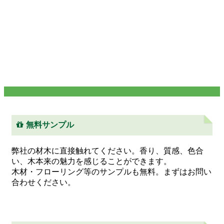
無料サンプル
弊社の材木に直接触れてください。香り、質感、色合
い、木本来の魅力を感じることができます。
木材・フローリング等のサンプルも無料。まずはお問い
合わせください。