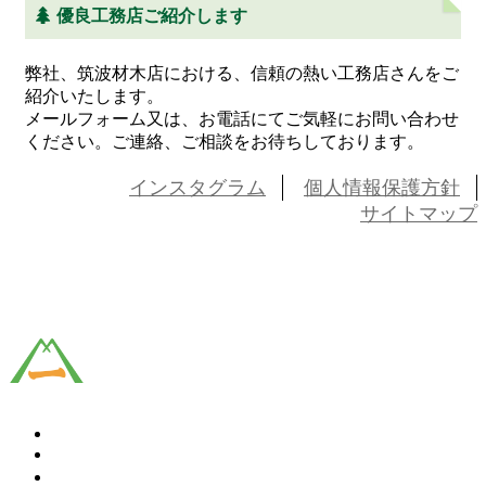
優良工務店ご紹介します
弊社、筑波材木店における、信頼の熱い工務店さんをご
紹介いたします。
メールフォーム又は、お電話にてご気軽にお問い合わせ
ください。ご連絡、ご相談をお待ちしております。
インスタグラム
個人情報保護方針
サイトマップ
HOME
事業案内
木材販売