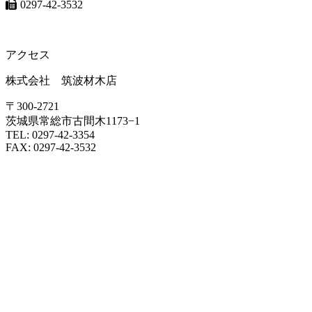
0297-42-3532
ご依頼・お問い合わせ
アクセス
株式会社 筑波材木店
〒300-2721
茨城県常総市古間木1173−1
TEL: 0297-42-3354
FAX: 0297-42-3532