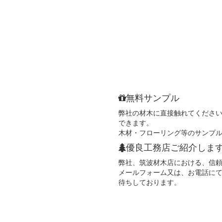
無料サンプル
弊社の材木に直接触れてくださ
できます。
木材・フローリング等のサンプ
優良工務店ご紹介しま
弊社、筑波材木店における、信
メールフォーム又は、お電話に
待ちしております。