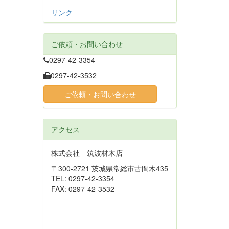
リンク
ご依頼・お問い合わせ
0297-42-3354
0297-42-3532
ご依頼・お問い合わせ
アクセス
株式会社 筑波材木店
〒300-2721 茨城県常総市古間木435
TEL: 0297-42-3354
FAX: 0297-42-3532