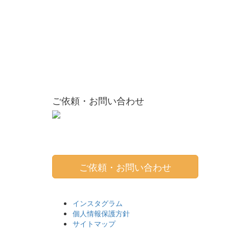
ご依頼・お問い合わせ
ご依頼・お問い合わせ
インスタグラム
個人情報保護方針
サイトマップ