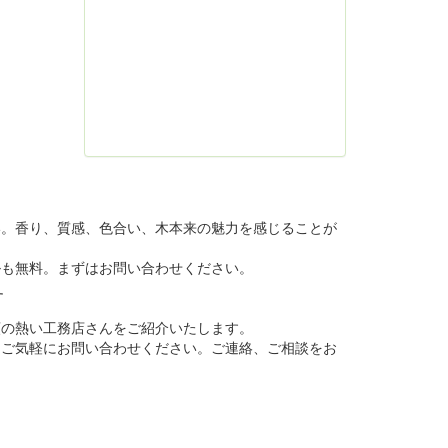
い。香り、質感、色合い、木本来の魅力を感じることが
ルも無料。まずはお問い合わせください。
す
頼の熱い工務店さんをご紹介いたします。
てご気軽にお問い合わせください。ご連絡、ご相談をお