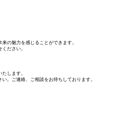
本来の魅力を感じることができます。
せください。
いたします。
さい。ご連絡、ご相談をお待ちしております。