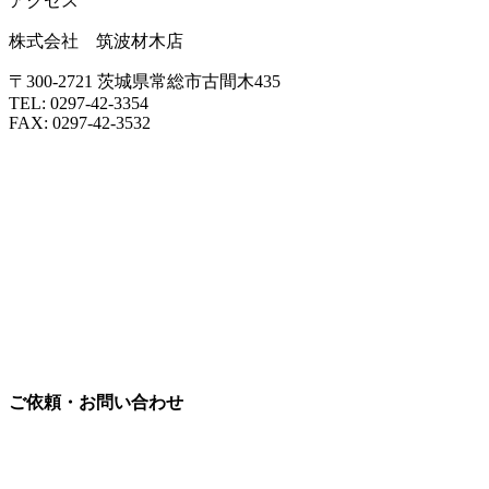
アクセス
株式会社 筑波材木店
〒300-2721 茨城県常総市古間木435
TEL: 0297-42-3354
FAX: 0297-42-3532
ご依頼・お問い合わせ