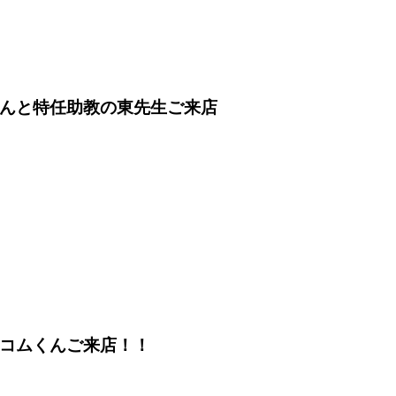
んと特任助教の東先生ご来店
コムくんご来店！！