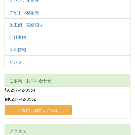
オリジナル家具
アピトン材販売
施工例・実績紹介
会社案内
採用情報
リンク
ご依頼・お問い合わせ
0297-42-3354
0297-42-3532
ご依頼・お問い合わせ
アクセス