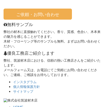
ご依頼・お問い合わせ
無料サンプル
弊社の材木に直接触れてください。香り、質感、色合い、木本来
の魅力を感じることができます。
木材・フローリング等のサンプルも無料。まずはお問い合わせく
ださい。
優良工務店ご紹介します
弊社、筑波材木店における、信頼の熱い工務店さんをご紹介いた
します。
メールフォーム又は、お電話にてご気軽にお問い合わせくださ
い。ご連絡、ご相談をお待ちしております。
インスタグラム
個人情報保護方針
サイトマップ