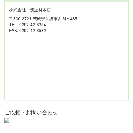
株式会社 筑波材木店
〒300-2721 茨城県常総市古間木435
TEL: 0297-42-3354
FAX: 0297-42-3532
ご依頼・お問い合わせ