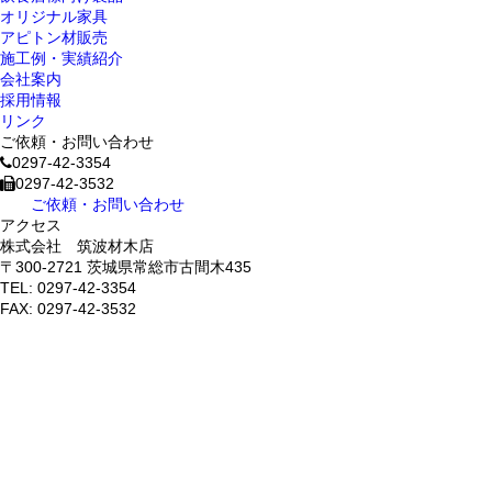
オリジナル家具
アピトン材販売
施工例・実績紹介
会社案内
採用情報
リンク
ご依頼・お問い合わせ
0297-42-3354
0297-42-3532
ご依頼・お問い合わせ
アクセス
株式会社 筑波材木店
〒300-2721 茨城県常総市古間木435
TEL: 0297-42-3354
FAX: 0297-42-3532