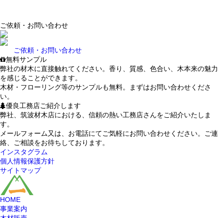
ご依頼・お問い合わせ
ご依頼・お問い合わせ
無料サンプル
弊社の材木に直接触れてください。香り、質感、色合い、木本来の魅力
を感じることができます。
木材・フローリング等のサンプルも無料。まずはお問い合わせくださ
い。
優良工務店ご紹介します
弊社、筑波材木店における、信頼の熱い工務店さんをご紹介いたしま
す。
メールフォーム又は、お電話にてご気軽にお問い合わせください。ご連
絡、ご相談をお待ちしております。
インスタグラム
個人情報保護方針
サイトマップ
HOME
事業案内