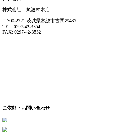
株式会社 筑波材木店
〒300-2721 茨城県常総市古間木435
TEL: 0297-42-3354
FAX: 0297-42-3532
ご依頼・お問い合わせ