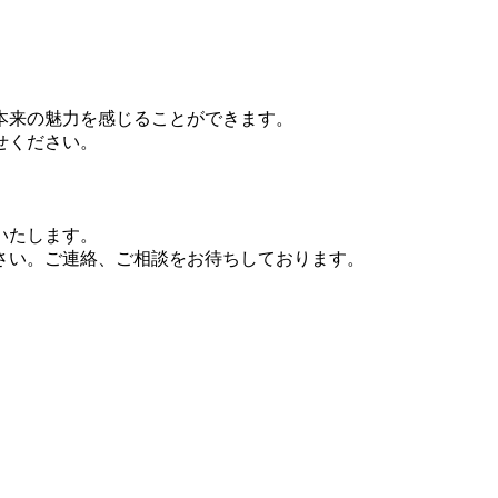
本来の魅力を感じることができます。
せください。
いたします。
さい。ご連絡、ご相談をお待ちしております。