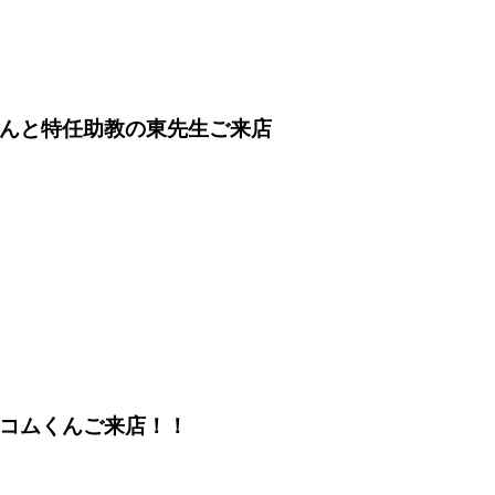
んと特任助教の東先生ご来店
コムくんご来店！！