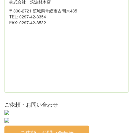
株式会社 筑波材木店
〒300-2721 茨城県常総市古間木435
TEL: 0297-42-3354
FAX: 0297-42-3532
ご依頼・お問い合わせ
ご依頼・お問い合わせ