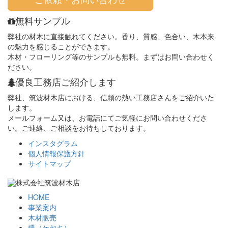
無料サンプル
弊社の材木に直接触れてください。香り、質感、色合い、木本来
の魅力を感じることができます。
木材・フローリング等のサンプルも無料。まずはお問い合わせく
ださい。
優良工務店ご紹介します
弊社、筑波材木店における、信頼の熱い工務店さんをご紹介いた
します。
メールフォーム又は、お電話にてご気軽にお問い合わせくださ
い。ご連絡、ご相談をお待ちしております。
インスタグラム
個人情報保護方針
サイトマップ
HOME
事業案内
木材販売
欅（ケヤキ）