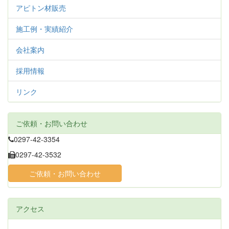
アピトン材販売
施工例・実績紹介
会社案内
採用情報
リンク
ご依頼・お問い合わせ
0297-42-3354
0297-42-3532
ご依頼・お問い合わせ
アクセス