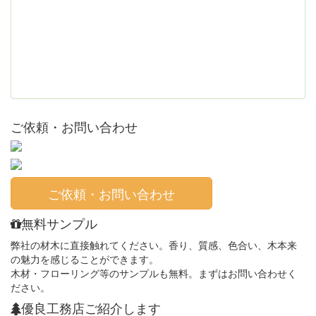
ご依頼・お問い合わせ
ご依頼・お問い合わせ
無料サンプル
弊社の材木に直接触れてください。香り、質感、色合い、木本来
の魅力を感じることができます。
木材・フローリング等のサンプルも無料。まずはお問い合わせく
ださい。
優良工務店ご紹介します