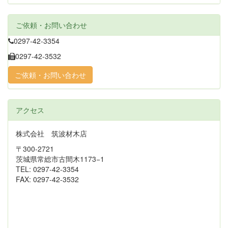
ご依頼・お問い合わせ
0297-42-3354
0297-42-3532
ご依頼・お問い合わせ
アクセス
株式会社 筑波材木店
〒300-2721
茨城県常総市古間木1173−1
TEL: 0297-42-3354
FAX: 0297-42-3532