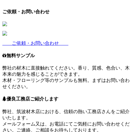
ご依頼・お問い合わせ
ご依頼・お問い合わせ
無料サンプル
弊社の材木に直接触れてください。香り、質感、色合い、木
本来の魅力を感じることができます。
木材・フローリング等のサンプルも無料。まずはお問い合わ
せください。
優良工務店ご紹介します
弊社、筑波材木店における、信頼の熱い工務店さんをご紹介
いたします。
メールフォーム又は、お電話にてご気軽にお問い合わせくだ
さい。ご連絡、ご相談をお待ちしております。