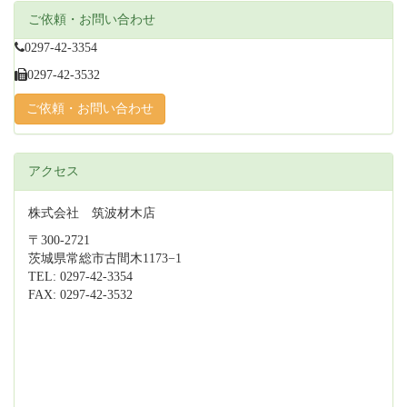
ご依頼・お問い合わせ
0297-42-3354
0297-42-3532
ご依頼・お問い合わせ
アクセス
株式会社 筑波材木店
〒300-2721
茨城県常総市古間木1173−1
TEL: 0297-42-3354
FAX: 0297-42-3532