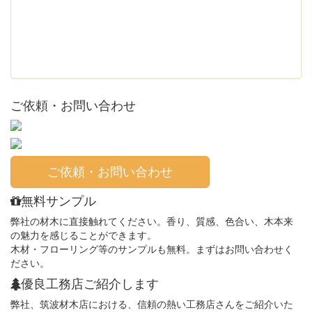
ご依頼・お問い合わせ
ご依頼・お問い合わせ
無料サンプル
弊社の材木に直接触れてください。香り、質感、色合い、木本来
の魅力を感じることができます。
木材・フローリング等のサンプルも無料。まずはお問い合わせく
ださい。
優良工務店ご紹介します
弊社、筑波材木店における、信頼の熱い工務店さんをご紹介いた