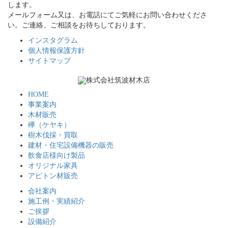
します。
メールフォーム又は、お電話にてご気軽にお問い合わせくださ
い。ご連絡、ご相談をお待ちしております。
インスタグラム
個人情報保護方針
サイトマップ
HOME
事業案内
木材販売
欅（ケヤキ）
樹木伐採・買取
建材・住宅設備機器の販売
飲食店様向け製品
オリジナル家具
アピトン材販売
会社案内
施工例・実績紹介
ご挨拶
設備紹介