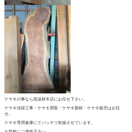
ケヤキの事なら筑波材木店にお任せ下さい。
ケヤキ伐採工事・ケヤキ買取・ケヤキ製材・ケヤキ販売はお任
せ。
ケヤキ専用倉庫にてバッチリ乾燥させています。
お気軽にご連絡下さい。