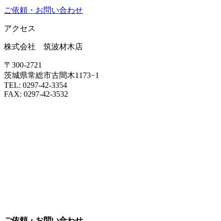
ご依頼・お問い合わせ
アクセス
株式会社 筑波材木店
〒300-2721
茨城県常総市古間木1173−1
TEL: 0297-42-3354
FAX: 0297-42-3532
ご依頼・お問い合わせ