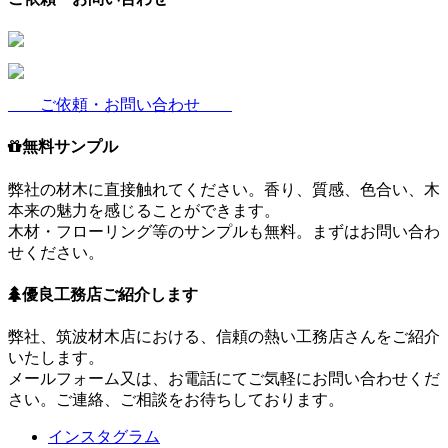
ご依頼・お問い合わせ
無料サンプル
弊社の材木に直接触れてください。香り、質感、色合い、木
本来の魅力を感じることができます。
木材・フローリング等のサンプルも無料。まずはお問い合わ
せください。
優良工務店ご紹介します
弊社、筑波材木店における、信頼の熱い工務店さんをご紹介
いたします。
メールフォーム又は、お電話にてご気軽にお問い合わせくだ
さい。ご連絡、ご相談をお待ちしております。
インスタグラム