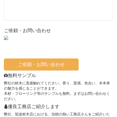
ご依頼・お問い合わせ
ご依頼・お問い合わせ
無料サンプル
弊社の材木に直接触れてください。香り、質感、色合い、木本来
の魅力を感じることができます。
木材・フローリング等のサンプルも無料。まずはお問い合わせく
ださい。
優良工務店ご紹介します
弊社、筑波材木店における、信頼の熱い工務店さんをご紹介いた