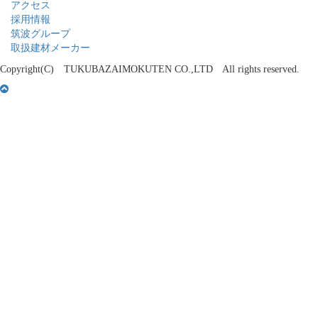
アクセス
採用情報
筑波グループ
取扱建材メーカー
Copyright(C) TUKUBAZAIMOKUTEN CO.,LTD All rights reserved.