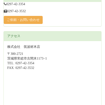
0297-42-3354
0297-42-3532
ご依頼・お問い合わせ
アクセス
株式会社 筑波材木店
〒300-2721
茨城県常総市古間木1173−1
TEL: 0297-42-3354
FAX: 0297-42-3532