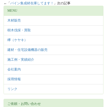
←「
パイン集成材在庫してます！
」次の記事
MENU
木材販売
樹木伐採・買取
欅（ケヤキ）
建材・住宅設備機器の販売
施工例・実績紹介
会社案内
採用情報
リンク
ご依頼・お問い合わせ