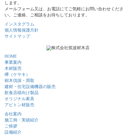
します。
メールフォーム又は、お電話にてご気軽にお問い合わせくださ
い。ご連絡、ご相談をお待ちしております。
インスタグラム
個人情報保護方針
サイトマップ
HOME
事業案内
木材販売
欅（ケヤキ）
樹木伐採・買取
建材・住宅設備機器の販売
飲食店様向け製品
オリジナル家具
アピトン材販売
会社案内
施工例・実績紹介
ご挨拶
設備紹介