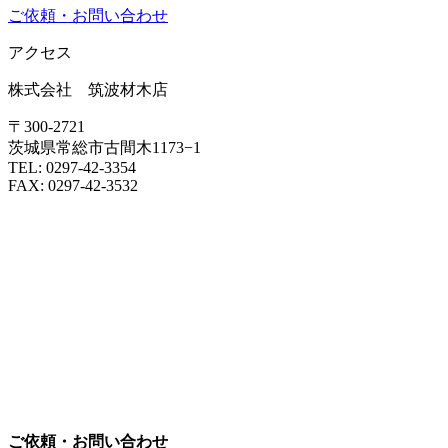
ご依頼・お問い合わせ
アクセス
株式会社 筑波材木店
〒300-2721
茨城県常総市古間木1173−1
TEL: 0297-42-3354
FAX: 0297-42-3532
ご依頼・お問い合わせ