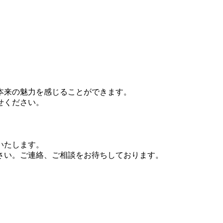
本来の魅力を感じることができます。
せください。
いたします。
さい。ご連絡、ご相談をお待ちしております。