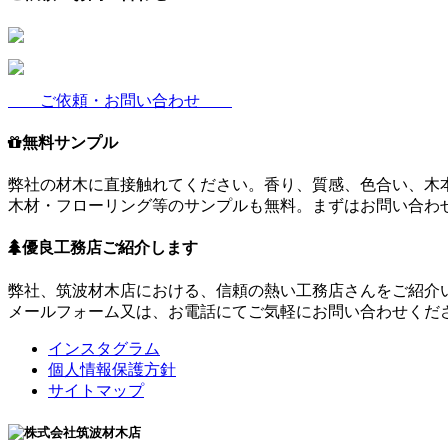
ご依頼・お問い合わせ
無料サンプル
弊社の材木に直接触れてください。香り、質感、色合い、木
木材・フローリング等のサンプルも無料。まずはお問い合わ
優良工務店ご紹介します
弊社、筑波材木店における、信頼の熱い工務店さんをご紹介
メールフォーム又は、お電話にてご気軽にお問い合わせくだ
インスタグラム
個人情報保護方針
サイトマップ