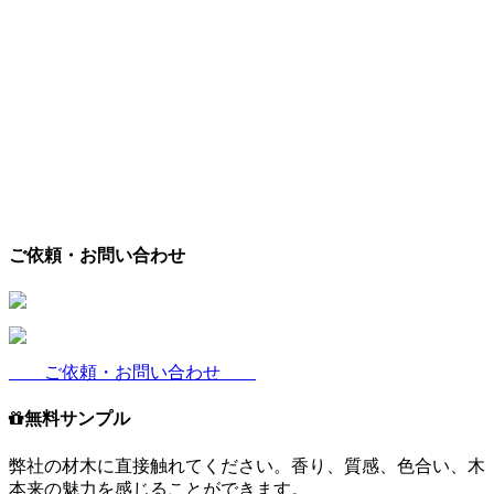
ご依頼・お問い合わせ
ご依頼・お問い合わせ
無料サンプル
弊社の材木に直接触れてください。香り、質感、色合い、木
本来の魅力を感じることができます。