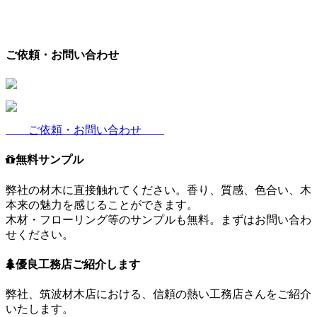
ご依頼・お問い合わせ
ご依頼・お問い合わせ
無料サンプル
弊社の材木に直接触れてください。香り、質感、色合い、木
本来の魅力を感じることができます。
木材・フローリング等のサンプルも無料。まずはお問い合わ
せください。
優良工務店ご紹介します
弊社、筑波材木店における、信頼の熱い工務店さんをご紹介
いたします。