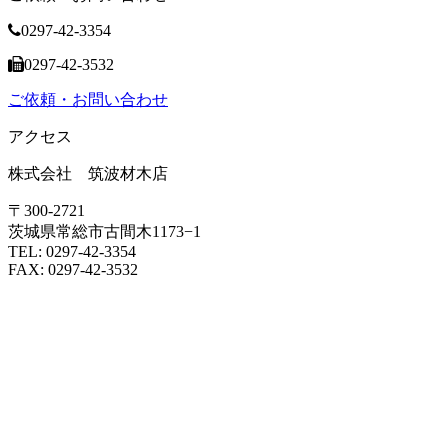
0297-42-3354
0297-42-3532
ご依頼・お問い合わせ
アクセス
株式会社 筑波材木店
〒300-2721
茨城県常総市古間木1173−1
TEL: 0297-42-3354
FAX: 0297-42-3532