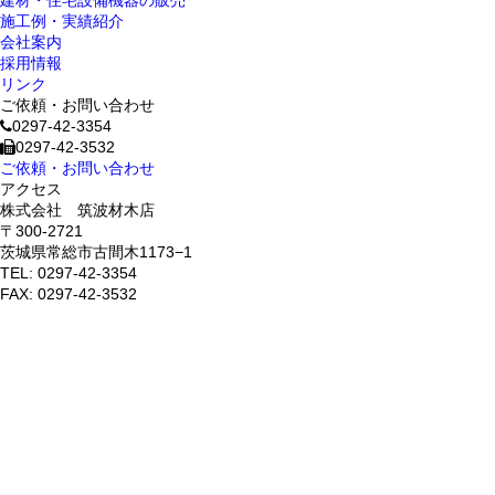
建材・住宅設備機器の販売
施工例・実績紹介
会社案内
採用情報
リンク
ご依頼・お問い合わせ
0297-42-3354
0297-42-3532
ご依頼・お問い合わせ
アクセス
株式会社 筑波材木店
〒300-2721
茨城県常総市古間木1173−1
TEL: 0297-42-3354
FAX: 0297-42-3532