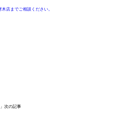
」次の記事