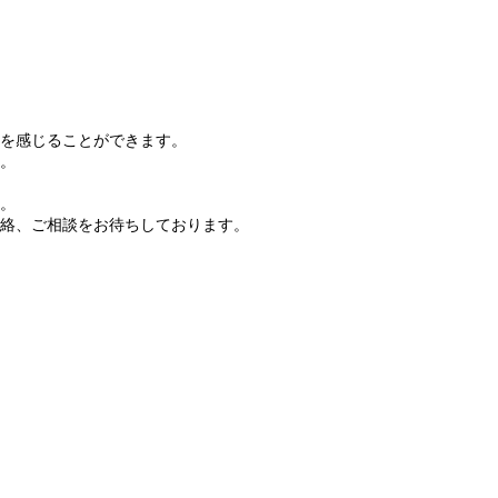
を感じることができます。
。
。
絡、ご相談をお待ちしております。