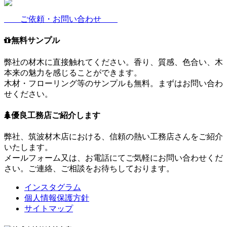
ご依頼・お問い合わせ
無料サンプル
弊社の材木に直接触れてください。香り、質感、色合い、木
本来の魅力を感じることができます。
木材・フローリング等のサンプルも無料。まずはお問い合わ
せください。
優良工務店ご紹介します
弊社、筑波材木店における、信頼の熱い工務店さんをご紹介
いたします。
メールフォーム又は、お電話にてご気軽にお問い合わせくだ
さい。ご連絡、ご相談をお待ちしております。
インスタグラム
個人情報保護方針
サイトマップ