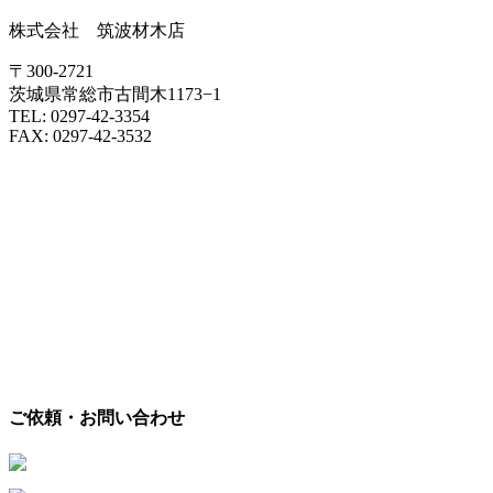
株式会社 筑波材木店
〒300-2721
茨城県常総市古間木1173−1
TEL: 0297-42-3354
FAX: 0297-42-3532
ご依頼・お問い合わせ