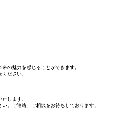
本来の魅力を感じることができます。
せください。
いたします。
さい。ご連絡、ご相談をお待ちしております。