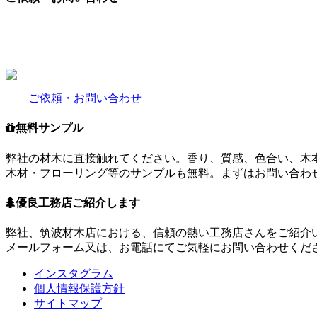
ご依頼・お問い合わせ
無料サンプル
弊社の材木に直接触れてください。香り、質感、色合い、木
木材・フローリング等のサンプルも無料。まずはお問い合わ
優良工務店ご紹介します
弊社、筑波材木店における、信頼の熱い工務店さんをご紹介
メールフォーム又は、お電話にてご気軽にお問い合わせくだ
インスタグラム
個人情報保護方針
サイトマップ