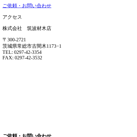
ご依頼・お問い合わせ
アクセス
株式会社 筑波材木店
〒300-2721
茨城県常総市古間木1173−1
TEL: 0297-42-3354
FAX: 0297-42-3532
ご依頼・お問い合わせ