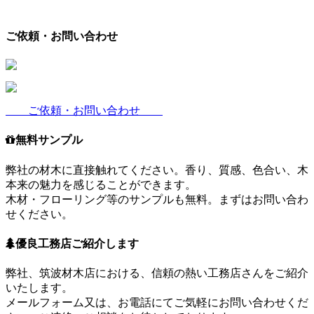
ご依頼・お問い合わせ
ご依頼・お問い合わせ
無料サンプル
弊社の材木に直接触れてください。香り、質感、色合い、木
本来の魅力を感じることができます。
木材・フローリング等のサンプルも無料。まずはお問い合わ
せください。
優良工務店ご紹介します
弊社、筑波材木店における、信頼の熱い工務店さんをご紹介
いたします。
メールフォーム又は、お電話にてご気軽にお問い合わせくだ