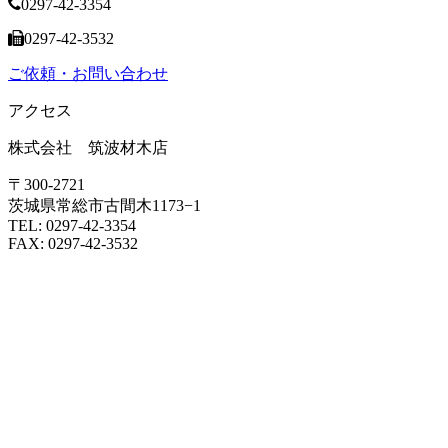
0297-42-3354
0297-42-3532
ご依頼・お問い合わせ
アクセス
株式会社 筑波材木店
〒300-2721
茨城県常総市古間木1173−1
TEL: 0297-42-3354
FAX: 0297-42-3532