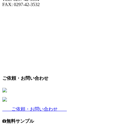
FAX: 0297-42-3532
ご依頼・お問い合わせ
ご依頼・お問い合わせ
無料サンプル