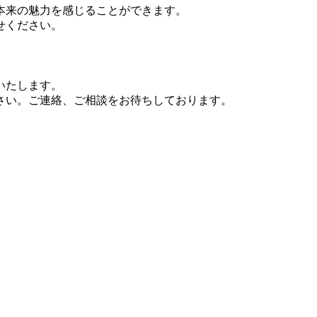
本来の魅力を感じることができます。
せください。
いたします。
さい。ご連絡、ご相談をお待ちしております。