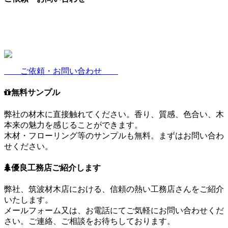
ご依頼・お問い合わせ
無料サンプル
弊社の材木に直接触れてください。香り、質感、色合い、木
本来の魅力を感じることができます。
木材・フローリング等のサンプルも無料。まずはお問い合わ
せください。
優良工務店ご紹介します
弊社、筑波材木店における、信頼の熱い工務店さんをご紹介
いたします。
メールフォーム又は、お電話にてご気軽にお問い合わせくだ
さい。ご連絡、ご相談をお待ちしております。