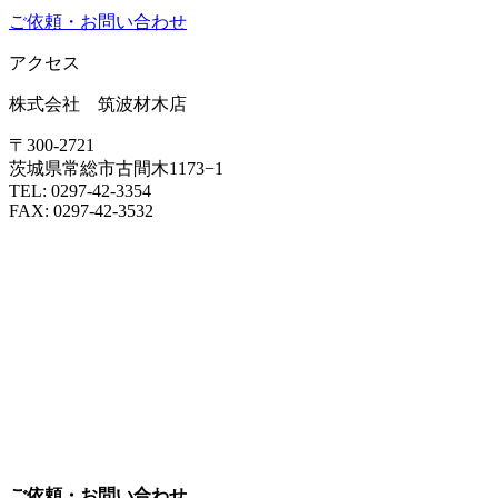
ご依頼・お問い合わせ
アクセス
株式会社 筑波材木店
〒300-2721
茨城県常総市古間木1173−1
TEL: 0297-42-3354
FAX: 0297-42-3532
ご依頼・お問い合わせ