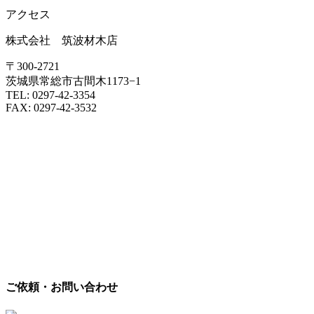
アクセス
株式会社 筑波材木店
〒300-2721
茨城県常総市古間木1173−1
TEL: 0297-42-3354
FAX: 0297-42-3532
ご依頼・お問い合わせ