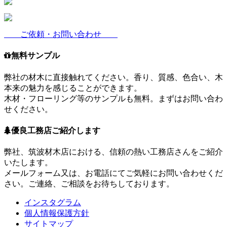
ご依頼・お問い合わせ
無料サンプル
弊社の材木に直接触れてください。香り、質感、色合い、木
本来の魅力を感じることができます。
木材・フローリング等のサンプルも無料。まずはお問い合わ
せください。
優良工務店ご紹介します
弊社、筑波材木店における、信頼の熱い工務店さんをご紹介
いたします。
メールフォーム又は、お電話にてご気軽にお問い合わせくだ
さい。ご連絡、ご相談をお待ちしております。
インスタグラム
個人情報保護方針
サイトマップ