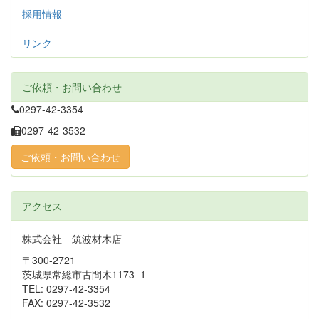
採用情報
リンク
ご依頼・お問い合わせ
0297-42-3354
0297-42-3532
ご依頼・お問い合わせ
アクセス
株式会社 筑波材木店
〒300-2721
茨城県常総市古間木1173−1
TEL: 0297-42-3354
FAX: 0297-42-3532