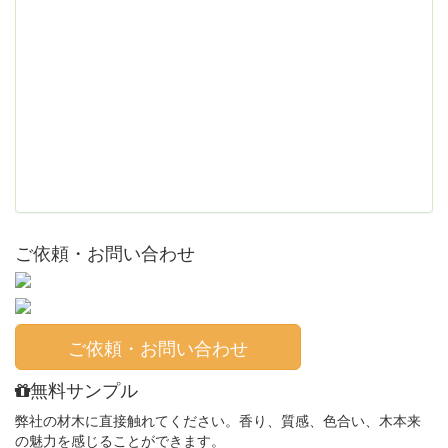
ご依頼・お問い合わせ
ご依頼・お問い合わせ
無料サンプル
弊社の材木に直接触れてください。香り、質感、色合い、木本来
の魅力を感じることができます。