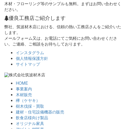
木材・フローリング等のサンプルも無料。まずはお問い合わせく
ださい。
優良工務店ご紹介します
弊社、筑波材木店における、信頼の熱い工務店さんをご紹介いた
します。
メールフォーム又は、お電話にてご気軽にお問い合わせくださ
い。ご連絡、ご相談をお待ちしております。
インスタグラム
個人情報保護方針
サイトマップ
HOME
事業案内
木材販売
欅（ケヤキ）
樹木伐採・買取
建材・住宅設備機器の販売
飲食店様向け製品
オリジナル家具