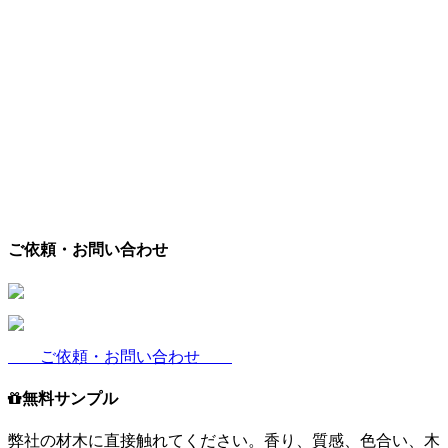
ご依頼・お問い合わせ
ご依頼・お問い合わせ
無料サンプル
弊社の材木に直接触れてください。香り、質感、色合い、木