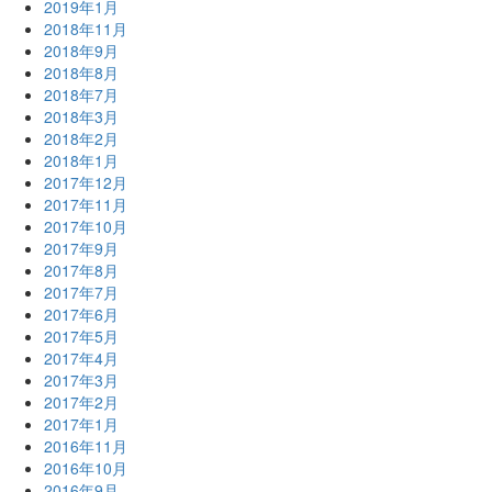
2019年1月
2018年11月
2018年9月
2018年8月
2018年7月
2018年3月
2018年2月
2018年1月
2017年12月
2017年11月
2017年10月
2017年9月
2017年8月
2017年7月
2017年6月
2017年5月
2017年4月
2017年3月
2017年2月
2017年1月
2016年11月
2016年10月
2016年9月