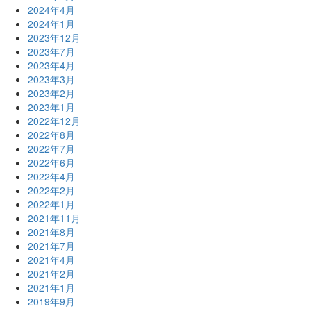
2024年4月
2024年1月
2023年12月
2023年7月
2023年4月
2023年3月
2023年2月
2023年1月
2022年12月
2022年8月
2022年7月
2022年6月
2022年4月
2022年2月
2022年1月
2021年11月
2021年8月
2021年7月
2021年4月
2021年2月
2021年1月
2019年9月