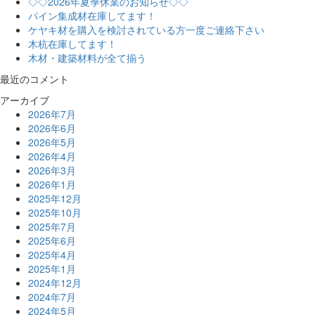
◇◇2026年夏季休業のお知らせ◇◇
パイン集成材在庫してます！
ケヤキ材を購入を検討されている方一度ご連絡下さい
木杭在庫してます！
木材・建築材料が全て揃う
最近のコメント
アーカイブ
2026年7月
2026年6月
2026年5月
2026年4月
2026年3月
2026年1月
2025年12月
2025年10月
2025年7月
2025年6月
2025年4月
2025年1月
2024年12月
2024年7月
2024年5月