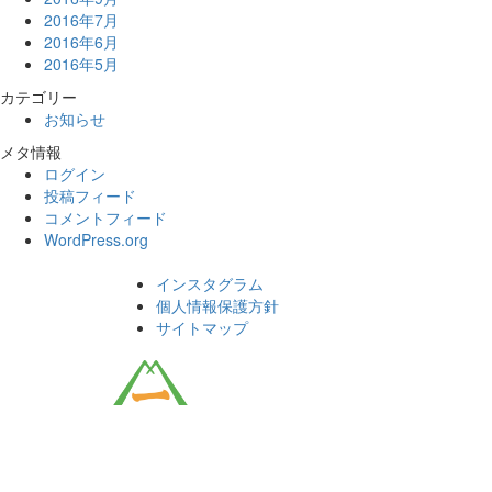
2016年7月
2016年6月
2016年5月
カテゴリー
お知らせ
メタ情報
ログイン
投稿フィード
コメントフィード
WordPress.org
インスタグラム
個人情報保護方針
サイトマップ