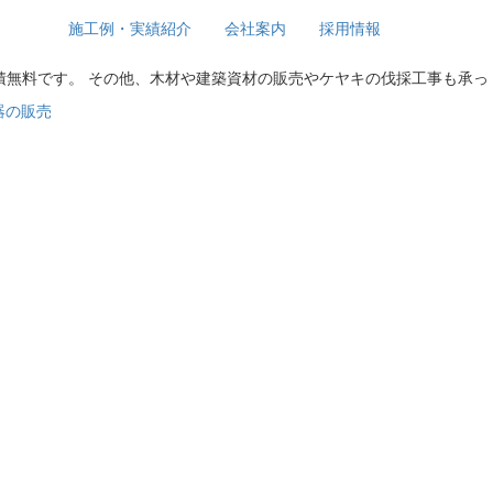
施工例・実績紹介
会社案内
採用情報
積無料です。 その他、木材や建築資材の販売やケヤキの伐採工事も承っ
器の販売