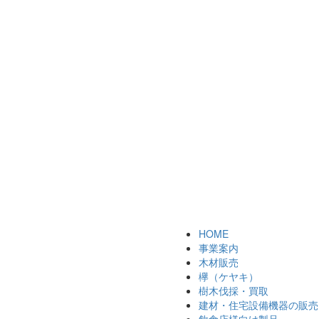
HOME
事業案内
木材販売
欅（ケヤキ）
樹木伐採・買取
建材・住宅設備機器の販売