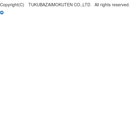
Copyright(C) TUKUBAZAIMOKUTEN CO.,LTD All rights reserved.