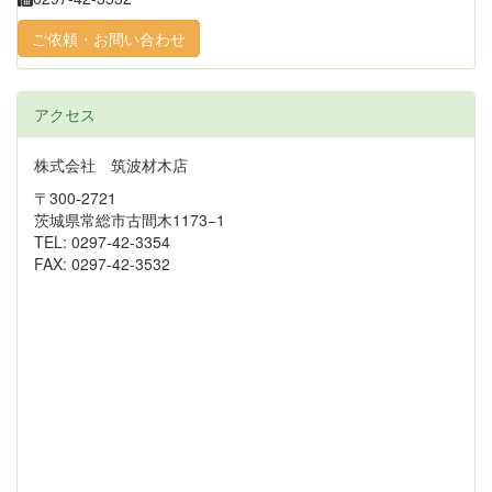
ご依頼・お問い合わせ
アクセス
株式会社 筑波材木店
〒300-2721
茨城県常総市古間木1173−1
TEL: 0297-42-3354
FAX: 0297-42-3532