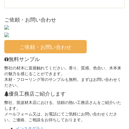
ご依頼・お問い合わせ
ご依頼・お問い合わせ
無料サンプル
弊社の材木に直接触れてください。香り、質感、色合い、木本来
の魅力を感じることができます。
木材・フローリング等のサンプルも無料。まずはお問い合わせく
ださい。
優良工務店ご紹介します
弊社、筑波材木店における、信頼の熱い工務店さんをご紹介いた
します。
メールフォーム又は、お電話にてご気軽にお問い合わせくださ
い。ご連絡、ご相談をお待ちしております。
インスタグラム