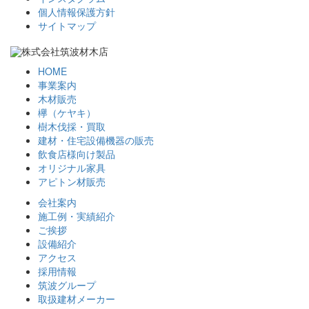
個人情報保護方針
サイトマップ
HOME
事業案内
木材販売
欅（ケヤキ）
樹木伐採・買取
建材・住宅設備機器の販売
飲食店様向け製品
オリジナル家具
アピトン材販売
会社案内
施工例・実績紹介
ご挨拶
設備紹介
アクセス
採用情報
筑波グループ
取扱建材メーカー